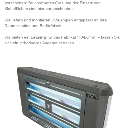
Vorschriften: Bruchsicheres Glas und der Einsatz von
Klebeflächen sind hier vorgeschrieben.
Wir liefern und montieren UV-Lampen angepasst an Ihre
Raumsituation und Bedürfnisse.
Wir bieten ein
Leasing
für das Fabrikat "HALO" an – lassen Sie
sich ein individuelles Angebot erstellen.