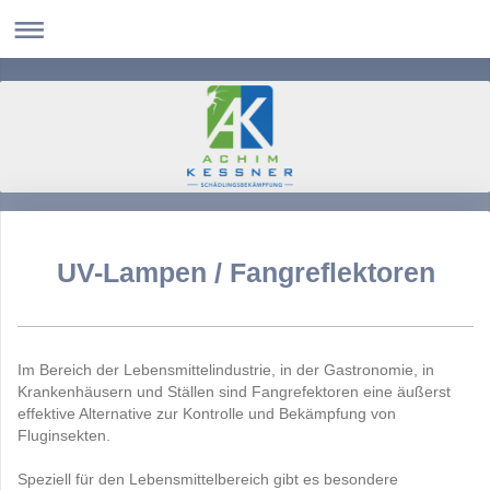
UV-Lampen / Fangreflektoren
Im Bereich der Lebensmittelindustrie, in der Gastronomie, in
Krankenhäusern und Ställen sind Fangrefektoren eine äußerst
effektive Alternative zur Kontrolle und Bekämpfung von
Fluginsekten.
Speziell für den Lebensmittelbereich gibt es besondere