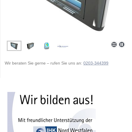
Wir beraten Sie gerne – rufen Sie uns an:
0203-344399