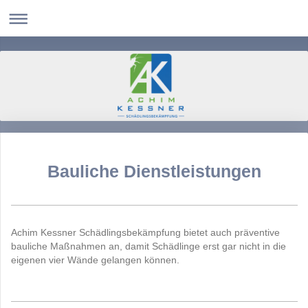
Bauliche Dienstleistungen
Achim Kessner Schädlingsbekämpfung bietet auch präventive
bauliche Maßnahmen an, damit Schädlinge erst gar nicht in die
eigenen vier Wände gelangen können.