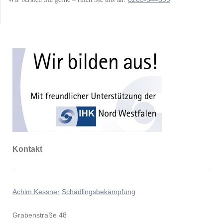
Kontakt
Achim Kessner
Schädlingsbekämpfung
Grabenstraße 48