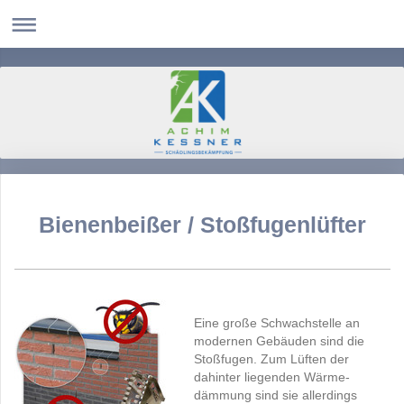
Bienenbeißer / Stoßfugenlüfter
Eine große Schwachstelle an
modernen Gebäuden sind die
Stoßfugen. Zum Lüften der
dahinter liegenden Wärme-
dämmung sind sie allerdings