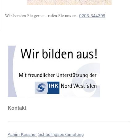
Wir beraten Sie gerne – rufen Sie uns an:
0203-344399
Kontakt
Achim Kessner
Schädlingsbekämpfung