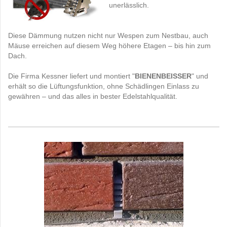
unerlässlich.
Diese Dämmung nutzen nicht nur Wespen zum Nestbau, auch
Mäuse erreichen auf diesem Weg höhere Etagen – bis hin zum
Dach.
Die Firma Kessner liefert und montiert "
BIENENBEISSER
" und
erhält so die Lüftungsfunktion, ohne Schädlingen Einlass zu
gewähren – und das alles in bester Edelstahlqualität.